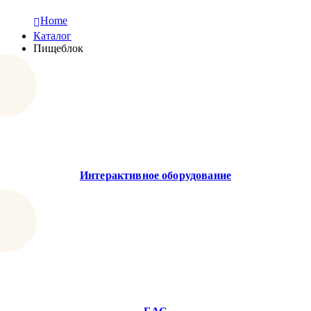
Home
Каталог
Пищеблок
Интерактивное оборудование