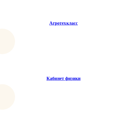
Агротехкласс
Кабинет физики