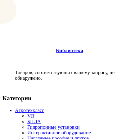
Библиотека
Товаров, соответствующих вашему запросу, не
обнаружено.
Категории
Агротехкласс
VR
БПЛА
Гидропонные установки
Интерактивное оборудование
Наглядные пособия и другое