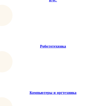
БАС
Робототехника
Компьютеры и оргтехника