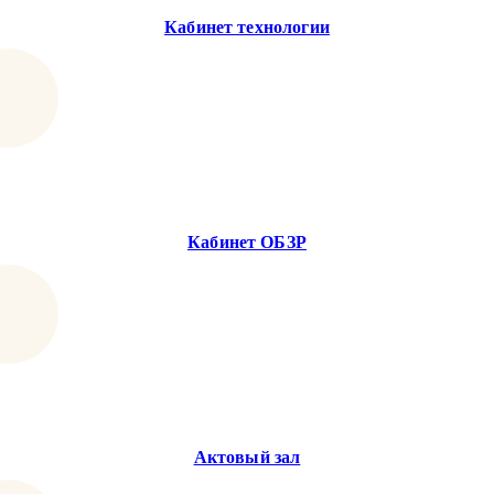
Кабинет технологии
Кабинет ОБЗР
Актовый зал