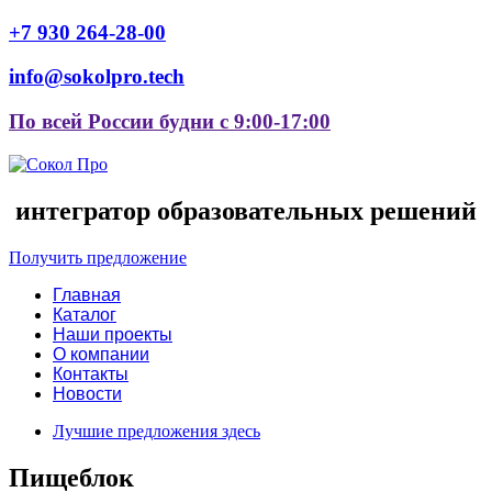
+7 930 264-28-00
info@sokolpro.tech
По всей России будни с 9:00-17:00
интегратор образовательных решений
Получить предложение
Главная
Каталог
Наши проекты
О компании
Контакты
Новости
Лучшие предложения здесь
Пищеблок