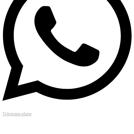
Telegram-plane