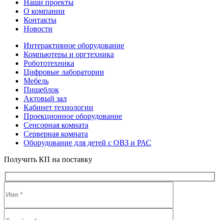
Наши проекты
О компании
Контакты
Новости
Интерактивное оборудование
Компьютеры и оргтехника
Робототехника
Цифровые лаборатории
Мебель
Пищеблок
Актовый зал
Кабинет технологии
Проекционное оборудование
Сенсорная комната
Серверная комната
Оборудование для детей с ОВЗ и РАС
Получить КП на поставку