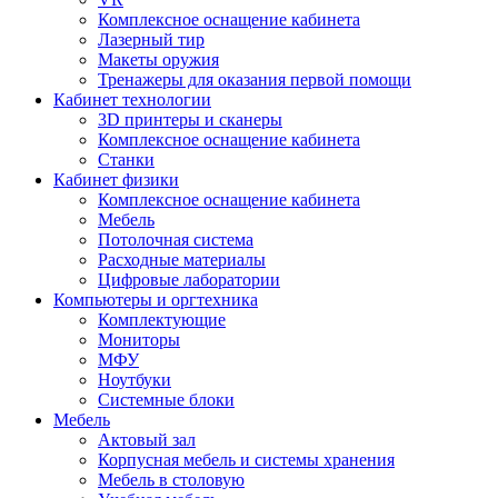
Комплексное оснащение кабинета
Лазерный тир
Макеты оружия
Тренажеры для оказания первой помощи
Кабинет технологии
3D принтеры и сканеры
Комплексное оснащение кабинета
Станки
Кабинет физики
Комплексное оснащение кабинета
Мебель
Потолочная система
Расходные материалы
Цифровые лаборатории
Компьютеры и оргтехника
Комплектующие
Мониторы
МФУ
Ноутбуки
Системные блоки
Мебель
Актовый зал
Корпусная мебель и системы хранения
Мебель в столовую