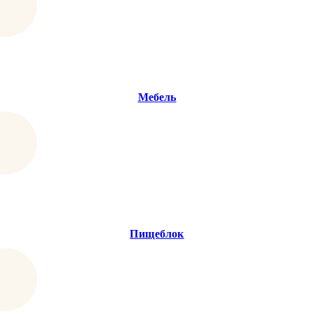
Мебель
Пищеблок