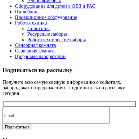
Учебная мебель
Оборудование для детей с ОВЗ и РАС
Пищеблок
Проекционное оборудование
Робототехника
Полигоны
Ресурсные наборы
Робототехнические наборы
Сенсорная комната
Серверная комната
Цифровые лаборатории
Подписаться на рассылку
Получите всю самую свежую информацию о событиях,
распродажах и предложениях. Подпишитесь на рассылку
сегодня
Подписаться