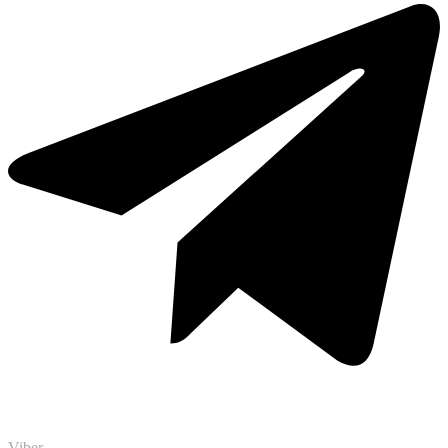
Viber