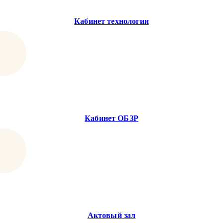
Кабинет технологии
Кабинет ОБЗР
Актовый зал