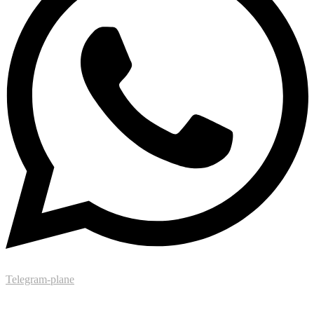
Telegram-plane