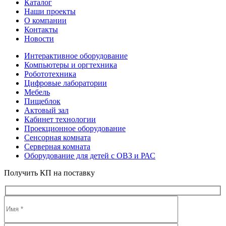
Каталог
Наши проекты
О компании
Контакты
Новости
Интерактивное оборудование
Компьютеры и оргтехника
Робототехника
Цифровые лаборатории
Мебель
Пищеблок
Актовый зал
Кабинет технологии
Проекционное оборудование
Сенсорная комната
Серверная комната
Оборудование для детей с ОВЗ и РАС
Получить КП на поставку