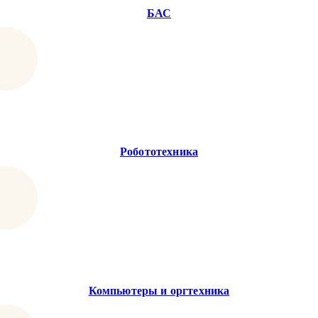
БАС
Робототехника
Компьютеры и оргтехника