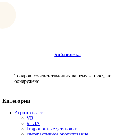
Библиотека
Товаров, соответствующих вашему запросу, не
обнаружено.
Категории
Агротехкласс
VR
БПЛА
Гидропонные установки
Интерактивное оборудование