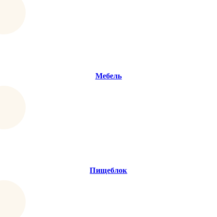
Мебель
Пищеблок