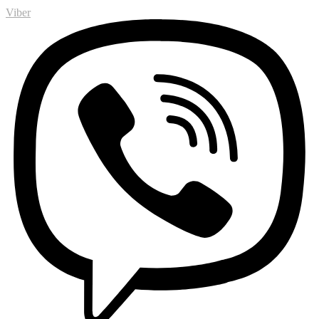
Viber