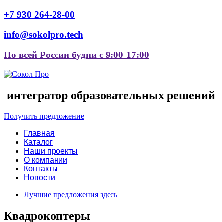
+7 930 264-28-00
info@sokolpro.tech
По всей России будни с 9:00-17:00
интегратор образовательных решений
Получить предложение
Главная
Каталог
Наши проекты
О компании
Контакты
Новости
Лучшие предложения здесь
Квадрокоптеры