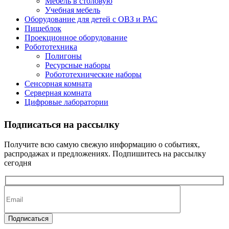
Мебель в столовую
Учебная мебель
Оборудование для детей с ОВЗ и РАС
Пищеблок
Проекционное оборудование
Робототехника
Полигоны
Ресурсные наборы
Робототехнические наборы
Сенсорная комната
Серверная комната
Цифровые лаборатории
Подписаться на рассылку
Получите всю самую свежую информацию о событиях,
распродажах и предложениях. Подпишитесь на рассылку
сегодня
Подписаться