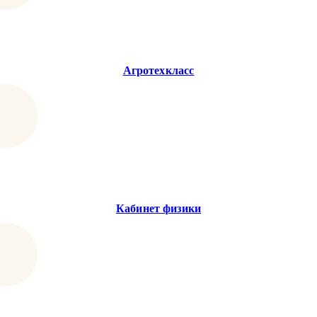
Агротехкласс
Кабинет физики