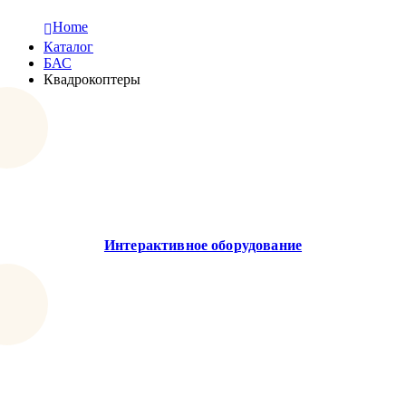
Home
Каталог
БАС
Квадрокоптеры
Интерактивное оборудование