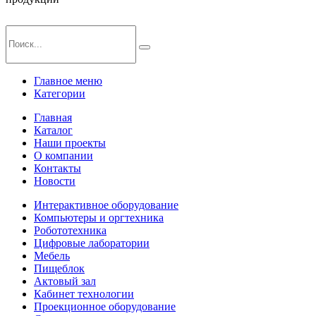
Главное меню
Категории
Главная
Каталог
Наши проекты
О компании
Контакты
Новости
Интерактивное оборудование
Компьютеры и оргтехника
Робототехника
Цифровые лаборатории
Мебель
Пищеблок
Актовый зал
Кабинет технологии
Проекционное оборудование