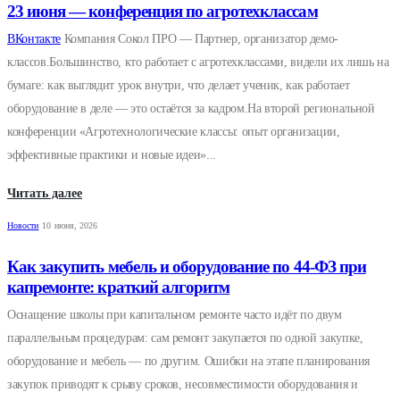
23 июня — конференция по агротехклассам
ВКонтакте
Компания Сокол ПРО — Партнер, организатор демо-
классов.Большинство, кто работает с агротехклассами, видели их лишь на
бумаге: как выглядит урок внутри, что делает ученик, как работает
оборудование в деле — это остаётся за кадром.На второй региональной
конференции «Агротехнологические классы: опыт организации,
эффективные практики и новые идеи»...
Читать далее
Новости
10 июня, 2026
Как закупить мебель и оборудование по 44-ФЗ при
капремонте: краткий алгоритм
Оснащение школы при капитальном ремонте часто идёт по двум
параллельным процедурам: сам ремонт закупается по одной закупке,
оборудование и мебель — по другим. Ошибки на этапе планирования
закупок приводят к срыву сроков, несовместимости оборудования и