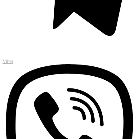
Viber