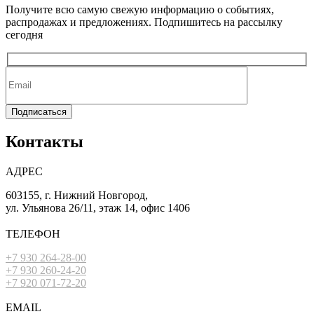
Получите всю самую свежую информацию о событиях,
распродажах и предложениях. Подпишитесь на рассылку
сегодня
Подписаться
Контакты
АДРЕС
603155, г. Нижний Новгород,
ул. Ульянова 26/11, этаж 14, офис 1406
ТЕЛЕФОН
+7 930 264-28-00
+7 930 260-24-20
+7 920 071-72-20
EMAIL