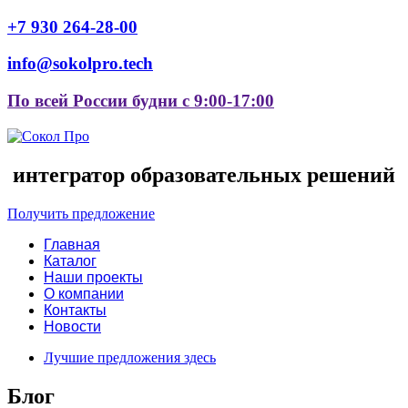
+7 930 264-28-00
info@sokolpro.tech
По всей России будни с 9:00-17:00
интегратор образовательных решений
Получить предложение
Главная
Каталог
Наши проекты
О компании
Контакты
Новости
Лучшие предложения здесь
Блог