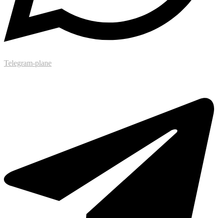
Telegram-plane